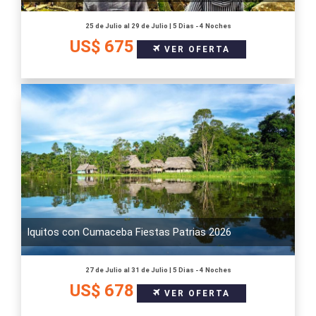
25 de Julio al 29 de Julio | 5 Dias - 4 Noches
US$ 675
VER OFERTA
Iquitos con Cumaceba Fiestas Patrias 2026
27 de Julio al 31 de Julio | 5 Dias - 4 Noches
US$ 678
VER OFERTA