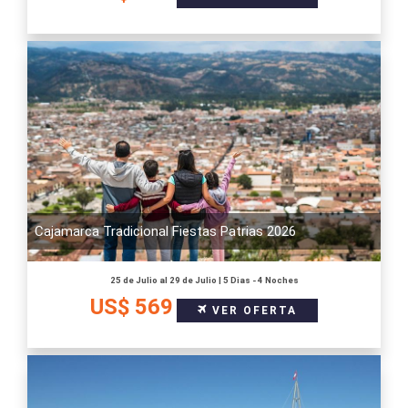
Cajamarca Tradicional Fiestas Patrias 2026
25 de Julio al 29 de Julio | 5 Dias - 4 Noches
US$ 569
VER OFERTA