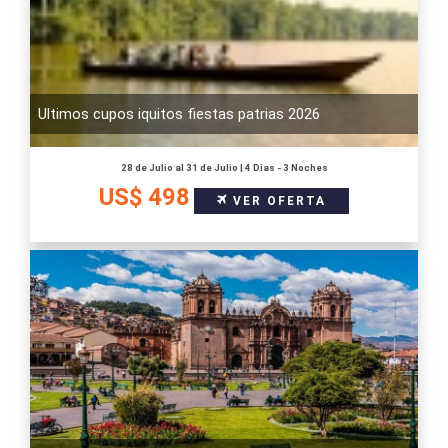
Ultimos cupos iquitos fiestas patrias 2026
28 de Julio al 31 de Julio | 4 Dias - 3 Noches
US$ 498
VER OFERTA