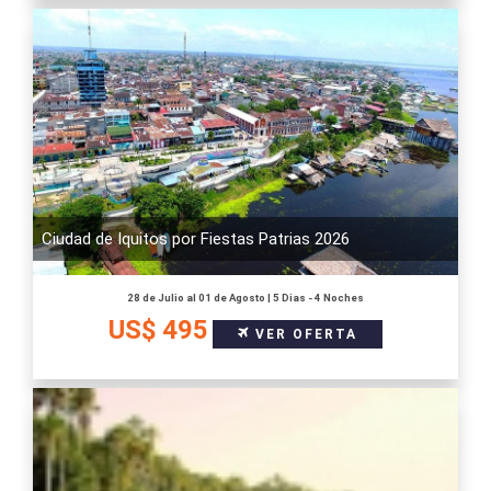
Ciudad de Iquitos por Fiestas Patrias 2026
28 de Julio al 01 de Agosto | 5 Dias - 4 Noches
US$ 495
VER OFERTA